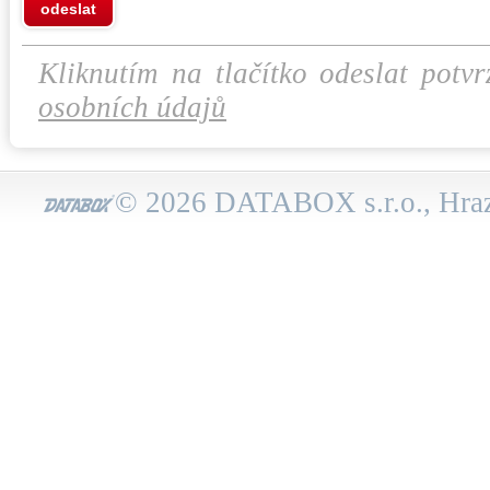
odeslat
Kliknutím na tlačítko odeslat potvr
osobních údajů
© 2026 DATABOX s.r.o., Hraz