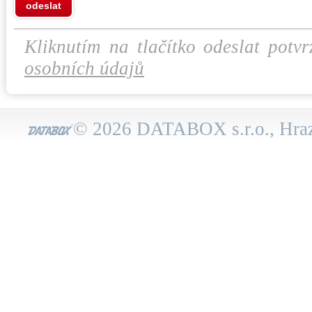
odeslat
Kliknutím na tlačítko odeslat potvr
osobních údajů
© 2026 DATABOX s.r.o., Hraz