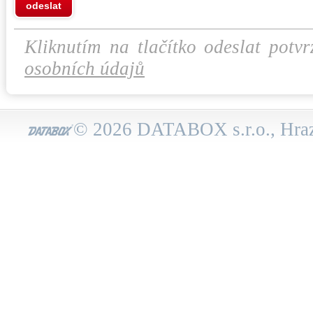
odeslat
Kliknutím na tlačítko odeslat potvr
osobních údajů
© 2026 DATABOX s.r.o., Hraz