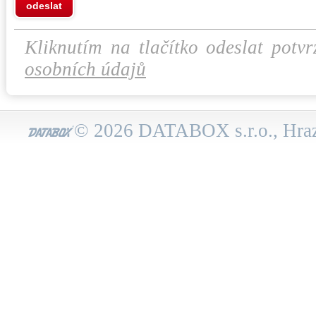
odeslat
Kliknutím na tlačítko odeslat potvr
osobních údajů
© 2026 DATABOX s.r.o., Hraz