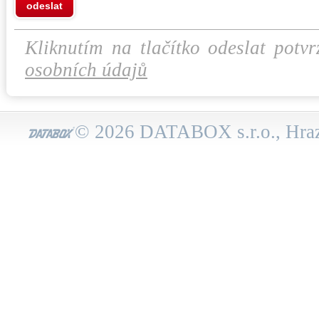
odeslat
Kliknutím na tlačítko odeslat potvr
osobních údajů
© 2026 DATABOX s.r.o., Hraz