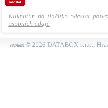
odeslat
Kliknutím na tlačítko odeslat potvr
osobních údajů
© 2026 DATABOX s.r.o., Hraz