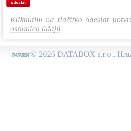
odeslat
Kliknutím na tlačítko odeslat potvr
osobních údajů
© 2026 DATABOX s.r.o., Hraz