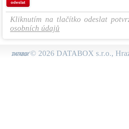
odeslat
Kliknutím na tlačítko odeslat potvr
osobních údajů
© 2026 DATABOX s.r.o., Hraz