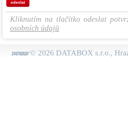
odeslat
Kliknutím na tlačítko odeslat potvr
osobních údajů
© 2026 DATABOX s.r.o., Hraz