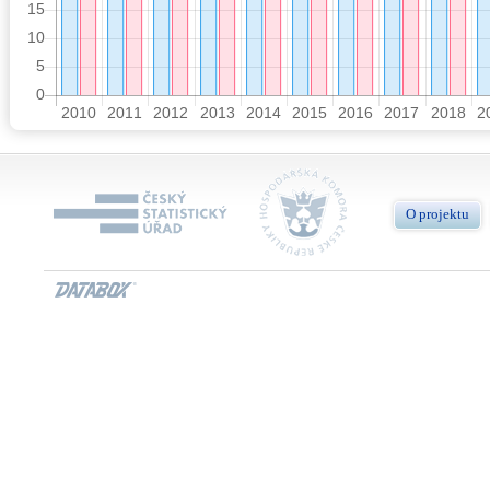
O projektu