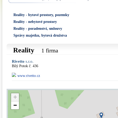
Reality - bytové prostory, pozemky
Reality - nebytové prostory
Reality - poradenství, smlouvy
Správy majetku, bytová družstva
Reality
1 firma
Rivetto
s.r.o.
Bílý Potok č. 436
www.rivetto.cz
+
−