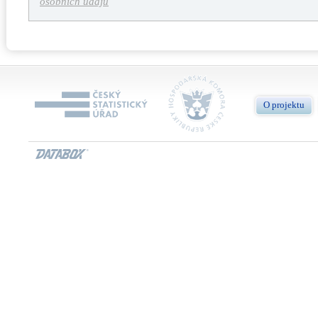
osobních údajů
O projektu