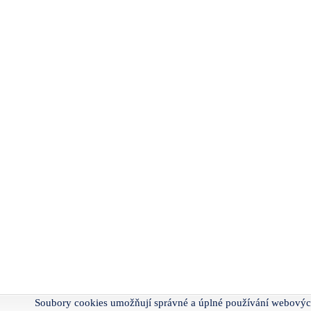
Soubory cookies umožňují správné a úplné používání webovýc