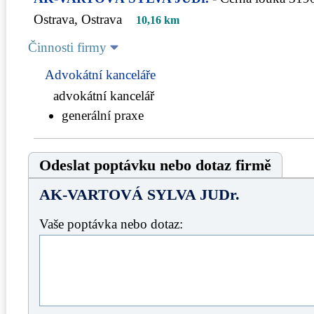
Ostrava, Ostrava
10,16 km
Činnosti firmy
Advokátní kanceláře
advokátní kancelář
generální praxe
Odeslat poptávku nebo dotaz firmě
AK-VARTOVÁ SYLVA JUDr.
Vaše poptávka nebo dotaz: