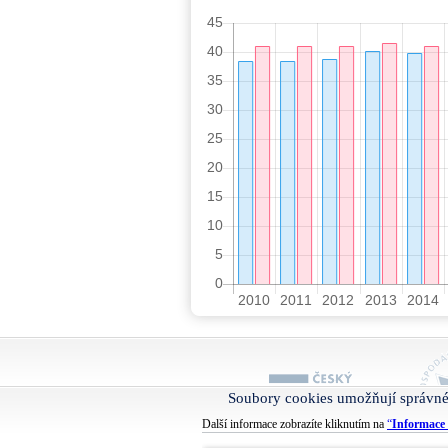
Soubory cookies umožňují správné
Další informace zobrazíte kliknutím na
“
Informace 